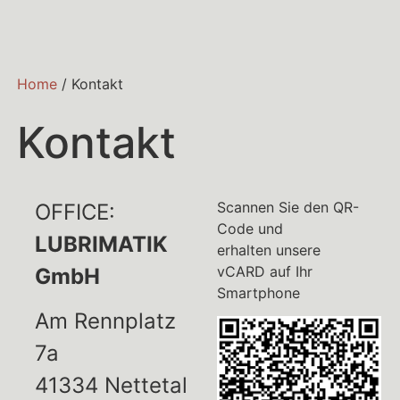
Home
/
Kontakt
Kontakt
Scannen Sie den QR-
OFFICE:
Code und
LUBRIMATIK
erhalten
unsere
vCARD auf Ihr
GmbH
Smartphone
Am Rennplatz
7a
41334 Nettetal