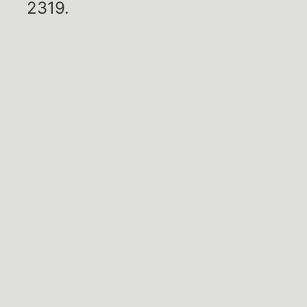
2319.