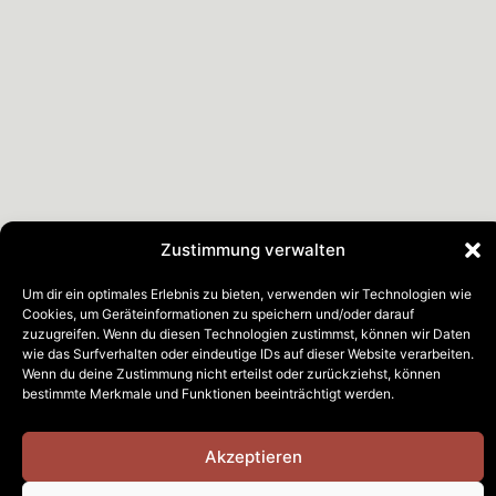
Zustimmung verwalten
Um dir ein optimales Erlebnis zu bieten, verwenden wir Technologien wie
Cookies, um Geräteinformationen zu speichern und/oder darauf
zuzugreifen. Wenn du diesen Technologien zustimmst, können wir Daten
wie das Surfverhalten oder eindeutige IDs auf dieser Website verarbeiten.
Wenn du deine Zustimmung nicht erteilst oder zurückziehst, können
bestimmte Merkmale und Funktionen beeinträchtigt werden.
Akzeptieren