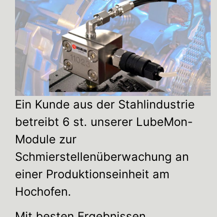
Ein Kunde aus der Stahlindustrie
betreibt 6 st. unserer LubeMon-
Module zur
Schmierstellenüberwachung an
einer Produktionseinheit am
Hochofen.
Mit besten Ergebnissen.