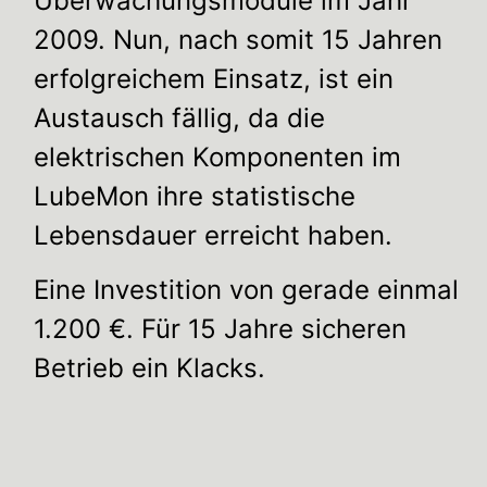
Überwachungsmodule im Jahr
2009. Nun, nach somit 15 Jahren
erfolgreichem Einsatz, ist ein
Austausch fällig, da die
elektrischen Komponenten im
LubeMon ihre statistische
Lebensdauer erreicht haben.
Eine Investition von gerade einmal
1.200 €. Für 15 Jahre sicheren
Betrieb ein Klacks.