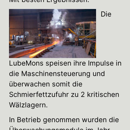
Die
LubeMons speisen ihre Impulse in
die Maschinensteuerung und
überwachen somit die
Schmierfettzufuhr zu 2 kritischen
Wälzlagern.
In Betrieb genommen wurden die