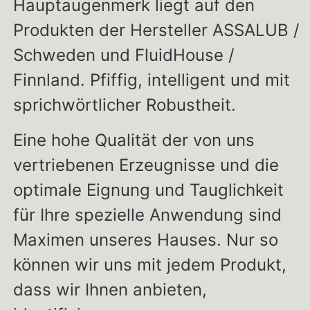
Hauptaugenmerk liegt auf den
Produkten der Hersteller ASSALUB /
Schweden und FluidHouse /
Finnland. Pfiffig, intelligent und mit
sprichwörtlicher Robustheit.
Eine hohe Qualität der von uns
vertriebenen Erzeugnisse und die
optimale Eignung und Tauglichkeit
für Ihre spezielle Anwendung sind
Maximen unseres Hauses. Nur so
können wir uns mit jedem Produkt,
dass wir Ihnen anbieten,