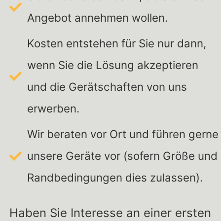
Angebot annehmen wollen.
Kosten entstehen für Sie nur dann,
wenn Sie die Lösung akzeptieren
und die Gerätschaften von uns
erwerben.
Wir beraten vor Ort und führen gerne
unsere Geräte vor (sofern Größe und
Randbedingungen dies zulassen).
Haben Sie Interesse an einer ersten