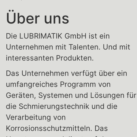
Über uns
Die LUBRIMATIK GmbH ist ein
Unternehmen mit Talenten. Und mit
interessanten Produkten.
Das Unternehmen verfügt über ein
umfangreiches Programm von
Geräten, Systemen und Lösungen für
die Schmierungstechnik und die
Verarbeitung von
Korrosionsschutzmitteln. Das