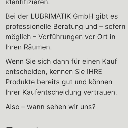
identifizieren.
Bei der LUBRIMATIK GmbH gibt es
professionelle Beratung und – sofern
möglich – Vorführungen vor Ort in
Ihren Räumen.
Wenn Sie sich dann für einen Kauf
entscheiden, kennen Sie IHRE
Produkte bereits gut und können
Ihrer Kaufentscheidung vertrauen.
Also – wann sehen wir uns?