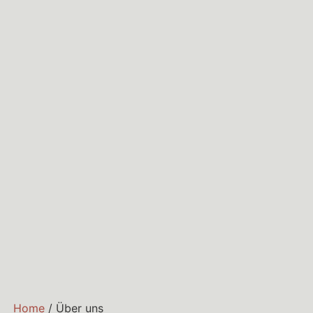
Home
/
Über uns