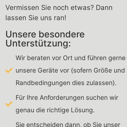
Vermissen Sie noch etwas? Dann
lassen Sie uns ran!
Unsere besondere
Unterstützung:
Wir beraten vor Ort und führen gerne
unsere Geräte vor (sofern Größe und
Randbedingungen dies zulassen).
Für Ihre Anforderungen suchen wir
genau die richtige Lösung.
Sie entscheiden dann, ob Sie unser