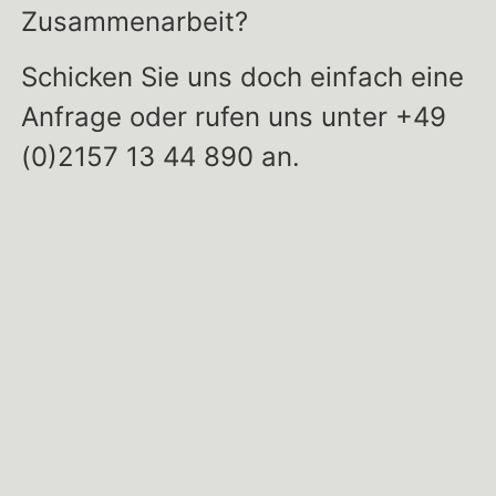
Zusammenarbeit?
Schicken Sie uns doch einfach eine
Anfrage oder rufen uns unter +49
(0)2157 13 44 890 an.