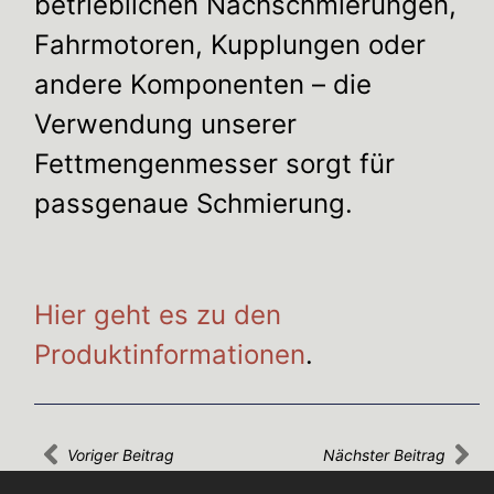
betrieblichen Nachschmierungen,
Fahrmotoren, Kupplungen oder
andere Komponenten – die
Verwendung unserer
Fettmengenmesser sorgt für
passgenaue Schmierung.
Hier geht es zu den
Produktinformationen
.
Voriger Beitrag
Nächster Beitrag