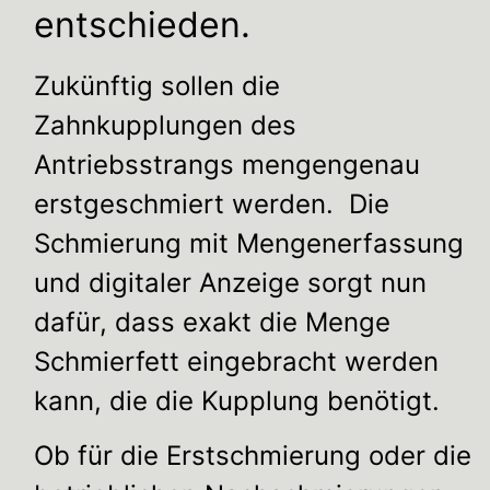
entschieden.
Zukünftig sollen die
Zahnkupplungen des
Antriebsstrangs mengengenau
erstgeschmiert werden. Die
Schmierung mit Mengenerfassung
und digitaler Anzeige sorgt nun
dafür, dass exakt die Menge
Schmierfett eingebracht werden
kann, die die Kupplung benötigt.
Ob für die Erstschmierung oder die