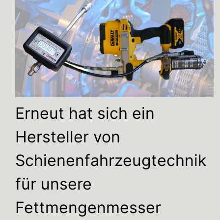
Erneut hat sich ein
Hersteller von
Schienenfahrzeugtechnik
für unsere
Fettmengenmesser