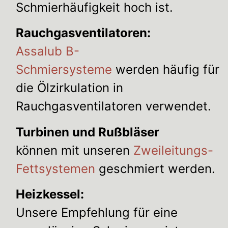
Schmierhäufigkeit hoch ist.
Rauchgasventilatoren:
Assalub B-
Schmiersysteme
werden häufig für
die Ölzirkulation in
Rauchgasventilatoren verwendet.
Turbinen und Rußbläser
können mit unseren
Zweileitungs-
Fettsystemen
geschmiert werden.
Heizkessel:
Unsere Empfehlung für eine