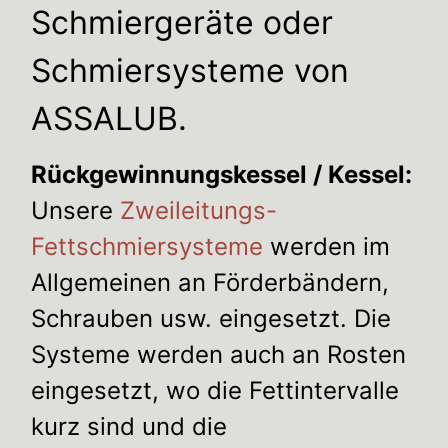
Schmiergeräte oder
Schmiersysteme von
ASSALUB.
Rückgewinnungskessel / Kessel:
Unsere
Zweileitungs-
Fettschmiersysteme
werden im
Allgemeinen an Förderbändern,
Schrauben usw. eingesetzt. Die
Systeme werden auch an Rosten
eingesetzt, wo die Fettintervalle
kurz sind und die