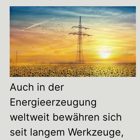
Auch in der
Energieerzeugung
weltweit bewähren sich
seit langem Werkzeuge,