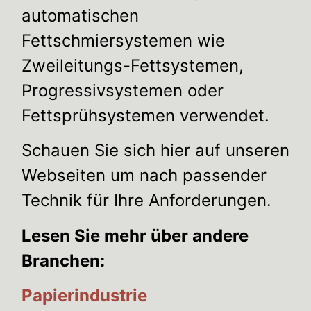
automatischen
Fettschmiersystemen wie
Zweileitungs-Fettsystemen,
Progressivsystemen oder
Fettsprühsystemen verwendet.
Schauen Sie sich hier auf unseren
Webseiten um nach passender
Technik für Ihre Anforderungen.
Lesen Sie mehr über andere
Branchen:
Papierindustrie