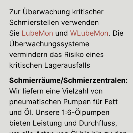
Zur Überwachung kritischer
Schmierstellen verwenden
Sie
LubeMon
und
WLubeMon
. Die
Überwachungssysteme
vermindern das Risiko eines
kritischen Lagerausfalls
Schmierräume/Schmierzentralen:
Wir liefern eine Vielzahl von
pneumatischen Pumpen für Fett
und Öl. Unsere 1:6-Ölpumpen
bieten Leistung und Durchfluss,